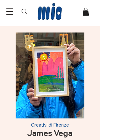
Creativi di Firenze
James Vega