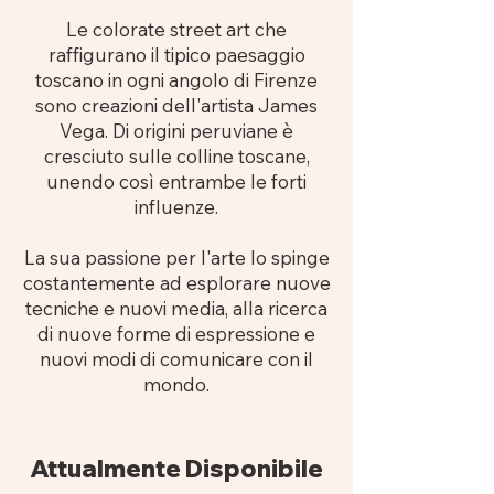
Le colorate street art che
raffigurano il tipico paesaggio
toscano in ogni angolo di Firenze
sono creazioni dell'artista James
Vega. Di origini peruviane è
cresciuto sulle colline toscane,
unendo così entrambe le forti
influenze.
La sua passione per l'arte lo spinge
costantemente ad esplorare nuove
tecniche e nuovi media, alla ricerca
di nuove forme di espressione e
nuovi modi di comunicare con il
mondo.
Attualmente Disponibile