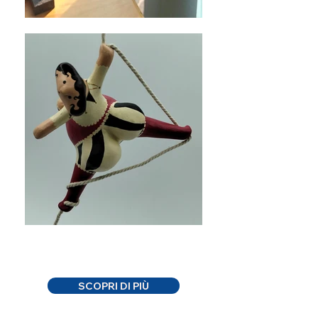
SCOPRI DI PIÙ