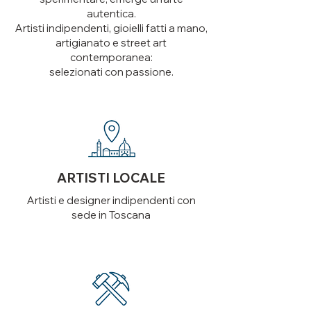
autentica.
Artisti indipendenti, gioielli fatti a mano,
artigianato e street art
contemporanea:
selezionati con passione.
ARTISTI LOCALE
Artisti e designer indipendenti con
sede in Toscana