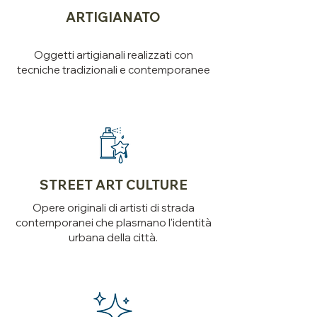
ARTIGIANATO
Oggetti artigianali realizzati con
tecniche tradizionali e contemporanee
STREET ART CULTURE
Opere originali di artisti di strada
contemporanei che plasmano l'identità
urbana della città.