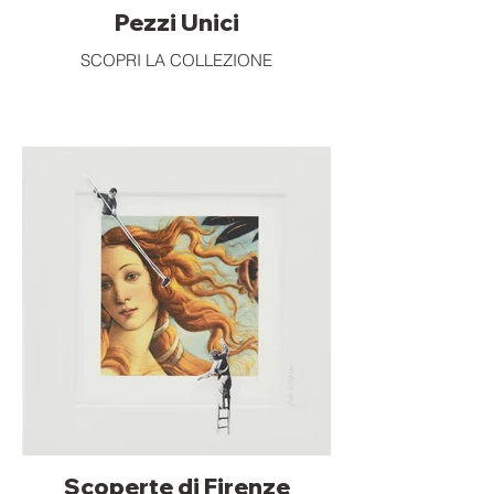
Pezzi Unici
SCOPRI LA COLLEZIONE
Scoperte di Firenze