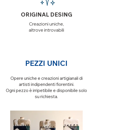
ORIGINAL DESING
Creazioni uniche,
altrove introvabili
PEZZI UNICI
Opere uniche e creazioni artigianali di
artisti indipendenti fiorentini.
Ogni pezzo è irripetibile e disponibile solo
su richiesta.