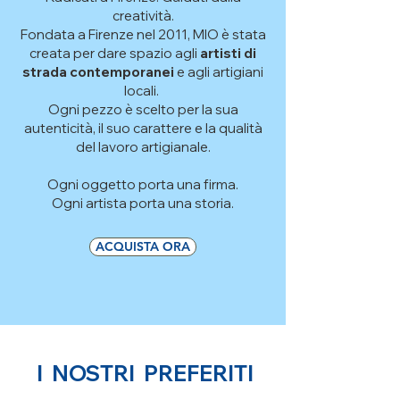
creatività.
Fondata a Firenze nel 2011, MIO è stata
creata per dare spazio agli
artisti di
strada contemporanei
e agli artigiani
locali.
Ogni pezzo è scelto per la sua
autenticità, il suo carattere e la qualità
del lavoro artigianale.
Ogni oggetto porta una firma.
Ogni artista porta una storia.
ACQUISTA ORA
I NOSTRI PREFERITI