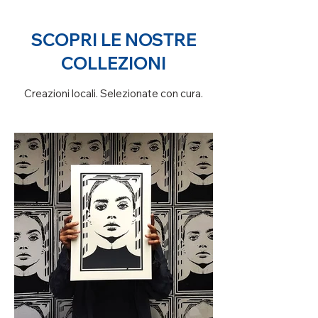
SCOPRI LE NOSTRE
COLLEZIONI
Creazioni locali. Selezionate con cura.