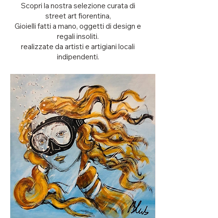
Scopri la nostra selezione curata di
street art fiorentina,
Gioielli fatti a mano, oggetti di design e
regali insoliti.
realizzate da artisti e artigiani locali
indipendenti.