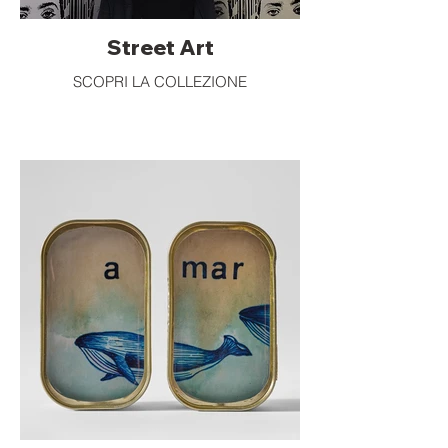
Street Art
SCOPRI LA COLLEZIONE