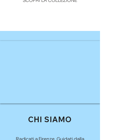
SCOPRI LA COLLEZIONE
CHI SIAMO
Radicati a Firenze. Guidati dalla