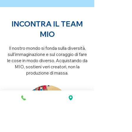
INCONTRA IL TEAM
MIO
Il nostro mondo si fonda sulla diversità,
sull'immaginazione e sul coraggio di fare
le cose in modo diverso. Acquistando da
MIO, sostieni veri creatori, non la
produzione di massa.