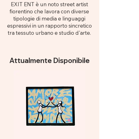
EXIT ENT è un noto street artist
fiorentino che lavora con diverse
tipologie di media e linguaggi
espressivi in ​​un rapporto sincretico
tra tessuto urbano e studio d'arte.
Attualmente Disponibile