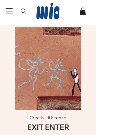
Creativi di Firenze
EXIT ENTER