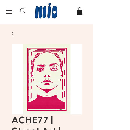
ACHE77 |