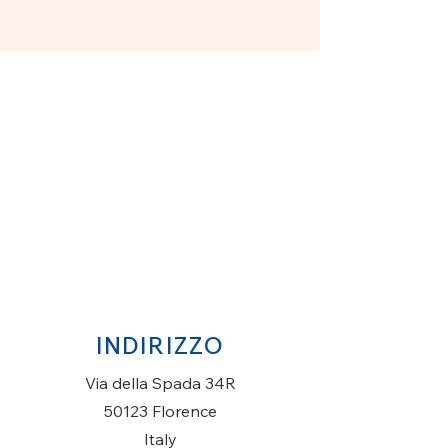
INDIRIZZO
Via della Spada 34R
50123 Florence
Italy