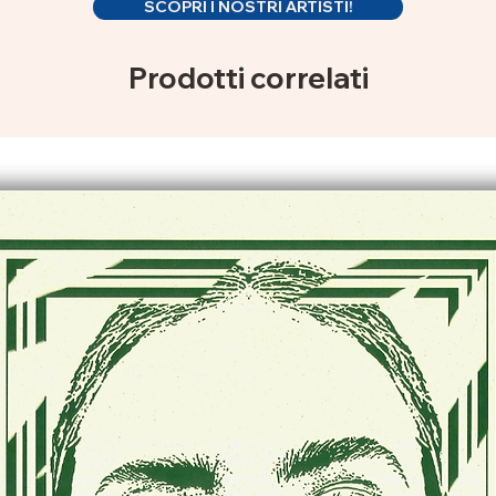
SCOPRI I NOSTRI ARTISTI!
Prodotti correlati