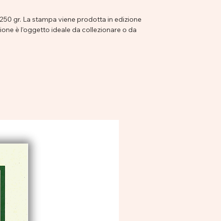
 250 gr. La stampa viene prodotta in edizione
ione è l’oggetto ideale da collezionare o da