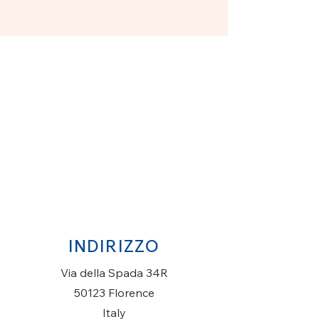
INDIRIZZO
Via della Spada 34R
50123 Florence
Italy